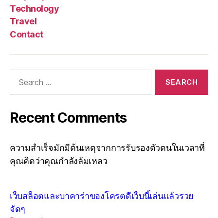
Technology
Travel
Contact
Search
for:
Recent Comments
ความสำเร็จมักมีต้นเหตุจากการรับรองตัวตนในเวลาที่
คุณคิดว่าคุณกำลังล้มเหลว
เว็บสล็อตและบาคาร่าของโครตดีเว็บนี้เล่นแล้วรวย
จัดๆ